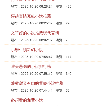
發布：2025-10-20 08:28:24
瀏覽：460
穿越言情完結小說推薦
發布：2025-10-20 08:25:32
瀏覽：720
文筆好的小說推薦現代言情
發布：2025-10-20 08:02:07
瀏覽：796
小學生讀科幻小說
發布：2025-10-20 07:58:47
瀏覽：117
唯美悲傷的小說排行榜
發布：2025-10-20 07:58:10
瀏覽：340
炒雞甜又有肉的電競小說推薦
發布：2025-10-20 07:44:44
瀏覽：33
必須看的免費小說