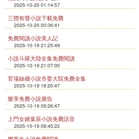
2025-10-20 01:14:57
三體有聲小說下載免費
2025-10-20 00:36:41
免費閱讀小說美人記
2025-10-19 21:25:49
小說斗羅大陸全集免費閱讀
2025-10-19 21:07:00
官場絲襪小說市委大院免費全集
2025-10-19 18:20:47
樂享免費小說廣告
2025-10-19 09:26:47
上門女婿葉辰小說免費語音
2025-10-19 08:45:22
檞寄生小說免費閱讀