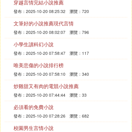
穿越言情完結小說推薦
發布：2025-10-20 08:25:32
瀏覽：720
文筆好的小說推薦現代言情
發布：2025-10-20 08:02:07
瀏覽：796
小學生讀科幻小說
發布：2025-10-20 07:58:47
瀏覽：117
唯美悲傷的小說排行榜
發布：2025-10-20 07:58:10
瀏覽：340
炒雞甜又有肉的電競小說推薦
發布：2025-10-20 07:44:44
瀏覽：33
必須看的免費小說
發布：2025-10-20 07:28:26
瀏覽：682
校園男生言情小說