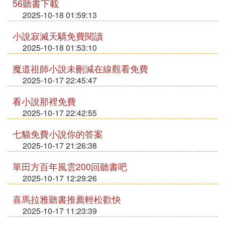
56聽書下載
2025-10-18 01:59:13
小說寂滅天驕免費閱讀
2025-10-18 01:53:10
魔道祖師小說未刪減在線觀看免費
2025-10-17 22:45:47
看小說那裡免費
2025-10-17 22:42:55
七貓免費小說你的答案
2025-10-17 21:26:38
單田方百年風雲200回聽書吧
2025-10-17 12:29:26
喜馬拉雅聽書推薦輕松歡快
2025-10-17 11:23:39