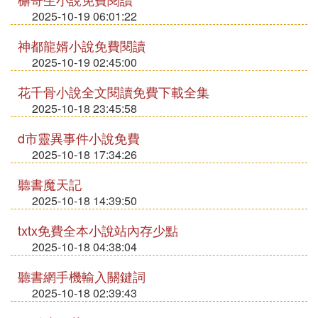
2025-10-19 06:01:22
神都龍婿小說免費閱讀
2025-10-19 02:45:00
花千骨小說全文閱讀免費下載全集
2025-10-18 23:45:58
d市靈異事件小說免費
2025-10-18 17:34:26
聽書魔天記
2025-10-18 14:39:50
txtx免費全本小說站內存少點
2025-10-18 04:38:04
聽書網手機輸入關鍵詞
2025-10-18 02:39:43