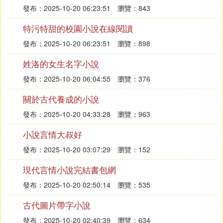
發布：2025-10-20 06:23:51
瀏覽：843
特污特甜的校園小說在線閱讀
發布：2025-10-20 06:23:51
瀏覽：898
姓洛的女生名字小說
發布：2025-10-20 06:04:55
瀏覽：376
關於古代養成的小說
發布：2025-10-20 04:33:28
瀏覽：963
小說言情大叔好
發布：2025-10-20 03:07:29
瀏覽：152
現代言情小說完結書包網
發布：2025-10-20 02:50:14
瀏覽：535
古代圖片帶字小說
發布：2025-10-20 02:40:39
瀏覽：634