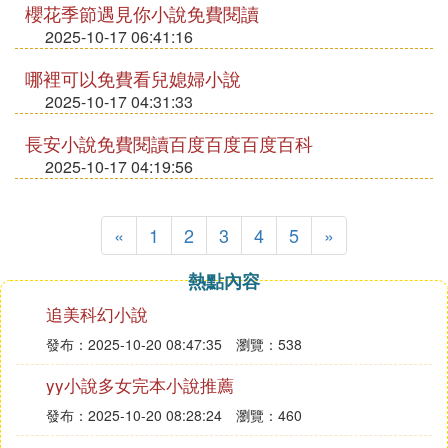
櫻花季節遇見你小說免費閱讀
2025-10-17 06:41:16
哪裡可以免費看兒媳婦小說
2025-10-17 04:31:33
長安小說免費閱讀百度百度百度百科
2025-10-17 04:19:56
«
1
2
3
4
5
»
熱點內容
追美科幻小說
發布：2025-10-20 08:47:35
瀏覽：538
yy小說多女完本小說推薦
發布：2025-10-20 08:28:24
瀏覽：460