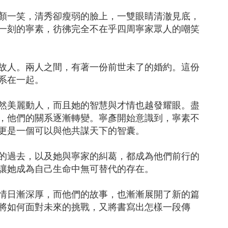
顏一笑，清秀卻瘦弱的臉上，一雙眼睛清澈見底，
一刻的寧素，彷彿完全不在乎四周寧家眾人的嘲笑
故人。兩人之間，有著一份前世未了的婚約。這份
系在一起。
然美麗動人，而且她的智慧與才情也越發耀眼。盡
，他們的關系逐漸轉變。寧彥開始意識到，寧素不
更是一個可以與他共謀天下的智囊。
的過去，以及她與寧家的糾葛，都成為他們前行的
讓她成為自己生命中無可替代的存在。
情日漸深厚，而他們的故事，也漸漸展開了新的篇
將如何面對未來的挑戰，又將書寫出怎樣一段傳