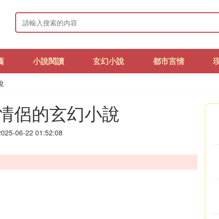
薦
小說閱讀
玄幻小說
都市言情
說
情侶的玄幻小說
25-06-22 01:52:08