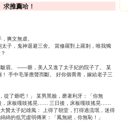
。求
推薦
哈！
手，爽文無虐。
剎太子，鬼神退避三舍。 當修羅對上羅剎，唯我獨
殺？
皺眉。 ——爺，美人又進了太子妃的院子了。 某
嘣！ 手中毛筆應聲而斷。 好你個喬青，嫁給老子三
，從了爺吧！」 某男黑臉，磨著利牙：「你無
後，床板嘎吱搖晃…… 三日後，床板嘎吱搖晃……
，大贊太子妃雄風： 上得了朝堂，打得過流氓，迷得
軟綿綿的低咒虛弱傳來：「鳳無絕，你無恥！」