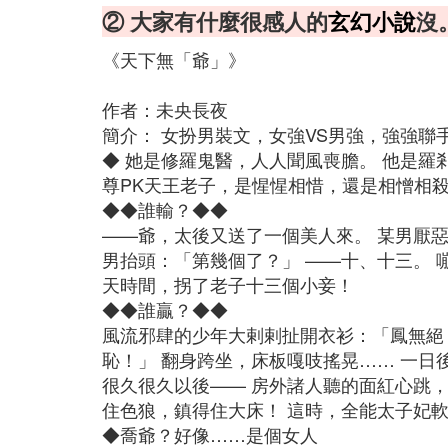
② 大家有什麼很感人的
玄幻小說
沒
《天下無「爺」》
作者：未央長夜
簡介： 女扮男裝文，女強VS男強，強強聯
◆ 她是修羅鬼醫，人人聞風喪膽。 他是羅
尊PK天王老子，是惺惺相惜，還是相憎相
◆◆誰輸？◆◆
——爺，太後又送了一個美人來。 某男厭惡
男抬頭：「第幾個了？」 ——十、十三。 
天時間，拐了老子十三個小妾！
◆◆誰贏？◆◆
風流邪肆的少年大剌剌扯開衣衫：「鳳無絕
恥！」 翻身跨坐，床板嘎吱搖晃…… 一日
很久很久以後—— 房外諸人聽的面紅心跳
住色狼，鎮得住大床！ 這時，全能太子妃
◆喬爺？好像……是個女人