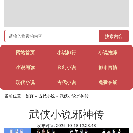
搜索内容
网站首页
小说排行
小说推荐
小说阅读
玄幻小说
都市言情
现代小说
古代小说
免费在线
当前位置：
首页
»
古代小说
» 武侠小说邪神传
武侠小说邪神传
发布时间: 2025-10-19 12:23:46