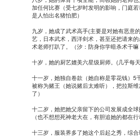
加任何比赛（受七岁时发明的影响，门庭若
是人怕出名猪怕肥）
九岁，她成了武术高手(主要是对她有恶意
艺，日本武术，西洋剑术，甚至还把请来的
术老师打趴了。（汐：防身你学暗杀术干嘛
十岁，她的厨艺媲美六星级厨师。(几乎每天
十一岁，她独自卷款（她自称是零花钱）5
被称为赌王（她说赌后太难听），把拉斯维
了）
十二岁，她把她父亲留下的公司发展成全球
（也不想想死神老大在，有胆追她的都在行
十三岁，服装界多了她这个后起之秀，综合