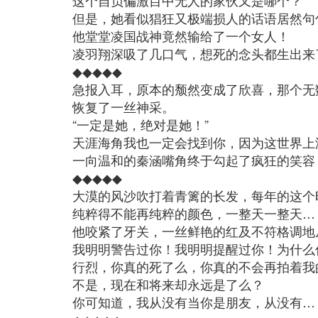
这个自负偏激目中无人的家伙又是哪个？
但是，她看似猖狂又极端损人的话语居然句
他堂堂凌国战神竟然输给了一个女人！
凌羽翔深吸了几口气，想死的念头都生出来
◆◆◆◆◆
急报入耳，原本的颓然变成了欣喜，那个无
恢复了一丝神采。
“一定是她，绝对是她！”
天涯海角我也一定会找到你，因为这世界上
一向温和的秦涵嘴角终于勾起了疯狂的笑容
◆◆◆◆◆
大漠的风沙吹打着青篱的长发，每年的这个
纯粹得不能再纯粹的颜色，一整天一整天…
他咬紧了牙关，一丝鲜艳的红及不符格调地
我明明警告过你！我明明提醒过你！为什么
行烈，你真的死了么，你真的不会再拍着我
不是，现在和将来却永远是了么？
你可知道，我从没有当你是朋友，从没有…