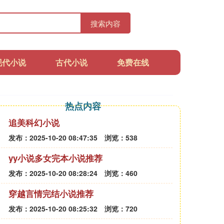
搜索内容
现代小说
古代小说
免费在线
热点内容
追美科幻小说
发布：2025-10-20 08:47:35
浏览：538
yy小说多女完本小说推荐
发布：2025-10-20 08:28:24
浏览：460
穿越言情完结小说推荐
发布：2025-10-20 08:25:32
浏览：720