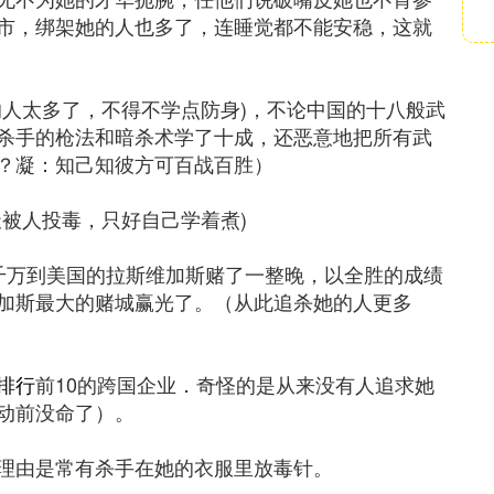
市，绑架她的人也多了，连睡觉都不能安稳，这就
的人太多了，不得不学点防身)，不论中国的十八般武
杀手的枪法和暗杀术学了十成，还恶意地把所有武
？凝：知己知彼方可百战百胜）
被人投毒，只好自己学着煮)
千万到美国的拉斯维加斯赌了一整晚，以全胜的成绩
加斯最大的赌城赢光了。（从此追杀她的人更多
排行
前10的跨国企业．奇怪的是从来没有人追求她
动前没命了）。
理由是常有杀手在她的衣服里放毒针。