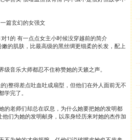
是一篇玄幻的女强文
1对1的 有一点点女主小时候没穿越前的简介
粉嫩的肌肤，比最高级的黑丝绸更细柔的长发，配上
界级音乐大师都忍不住称赞她的天籁之声。
级的)整得差点吐血吐成扇型，但他们在外人面前无不
都学完了。
她的老师们却总在叹息，为什么她要把她的发明都
是让他们为她的发明献身，以亲身经历来对她的杰作加
无不为她的才华扼腕，任他们说破嘴皮她也不肯参