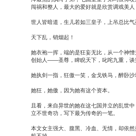
闯祸和整人，最大的爱好就是欣赏调戏美人
世人皆暗道，生儿若如三皇子，上吊总比气
天下乱，销烟起！
她衣袍一挥，端的是狂妄无比，从一个神憎
创始人——圣尊，睥睨天下，叱咤九重，谈
她执剑一指，狂傲一笑，金戈铁马，醉卧沙
她狂，她傲，因为她有这个资本。
且看，来自异世的她在这七国并立的乱世中
立不世奇功，写下最为传奇的一笔。
本文女主强大、腹黑、冷血、无情，却依然
躲不掉