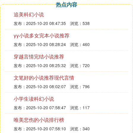
热点内容
追美科幻小说
发布：2025-10-20 08:47:35
浏览：538
yy小说多女完本小说推荐
发布：2025-10-20 08:28:24
浏览：460
穿越言情完结小说推荐
发布：2025-10-20 08:25:32
浏览：720
文笔好的小说推荐现代言情
发布：2025-10-20 08:02:07
浏览：796
小学生读科幻小说
发布：2025-10-20 07:58:47
浏览：117
唯美悲伤的小说排行榜
发布：2025-10-20 07:58:10
浏览：340