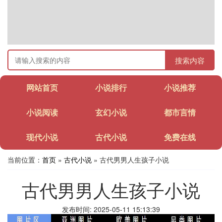
搜索内容
网站首页
小说排行
小说推荐
小说阅读
玄幻小说
都市言情
现代小说
古代小说
免费在线
当前位置：
首页
»
古代小说
» 古代男男人生孩子小说
古代男男人生孩子小说
发布时间: 2025-05-11 15:13:39