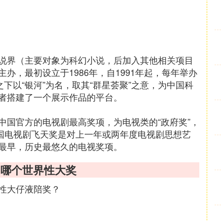
说界（主要对象为科幻小说，后加入其他相关项目
办，最初设立于1986年，自1991年起，每年举办
下以“银河”为名，取其“群星荟聚”之意，为中国科
者搭建了一个展示作品的平台。
中国官方的电视剧最高奖项，为电视类的“政府奖”，
 中国电视剧飞天奖是对上一年或两年度电视剧思想艺
最早，历史最悠久的电视奖项。
了哪个世界性大奖
性大仔液陪奖？