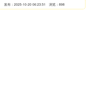
发布：2025-10-20 06:23:51
浏览：898