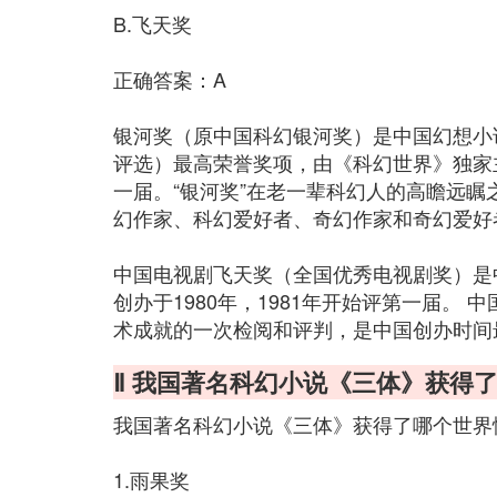
B.飞天奖
正确答案：A
银河奖（原中国科幻银河奖）是中国幻想小
评选）最高荣誉奖项，由《科幻世界》独家主
一届。“银河奖”在老一辈科幻人的高瞻远瞩之
幻作家、科幻爱好者、奇幻作家和奇幻爱好
中国电视剧飞天奖（全国优秀电视剧奖）是
创办于1980年，1981年开始评第一届。
术成就的一次检阅和评判，是中国创办时间
Ⅱ 我国著名科幻小说《三体》获得
我国著名科幻小说《三体》获得了哪个世界
1.雨果奖