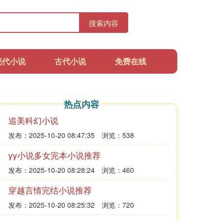
搜索内容
现代小说
古代小说
免费在线
热点内容
追美科幻小说
发布：2025-10-20 08:47:35
浏览：538
yy小说多女完本小说推荐
发布：2025-10-20 08:28:24
浏览：460
穿越言情完结小说推荐
发布：2025-10-20 08:25:32
浏览：720