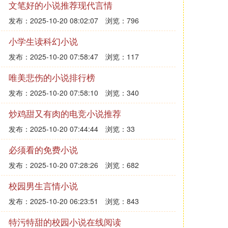
文笔好的小说推荐现代言情
发布：2025-10-20 08:02:07
浏览：796
小学生读科幻小说
发布：2025-10-20 07:58:47
浏览：117
唯美悲伤的小说排行榜
发布：2025-10-20 07:58:10
浏览：340
炒鸡甜又有肉的电竞小说推荐
发布：2025-10-20 07:44:44
浏览：33
必须看的免费小说
发布：2025-10-20 07:28:26
浏览：682
校园男生言情小说
发布：2025-10-20 06:23:51
浏览：843
特污特甜的校园小说在线阅读