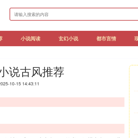
荐
小说阅读
玄幻小说
都市言情
小说古风推荐
25-10-15 14:43:11