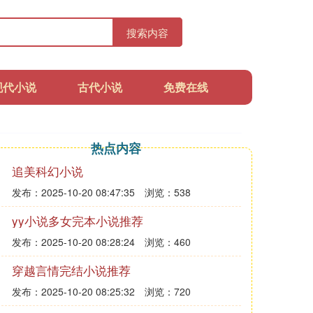
搜索内容
现代小说
古代小说
免费在线
热点内容
追美科幻小说
发布：2025-10-20 08:47:35
浏览：538
yy小说多女完本小说推荐
发布：2025-10-20 08:28:24
浏览：460
穿越言情完结小说推荐
发布：2025-10-20 08:25:32
浏览：720