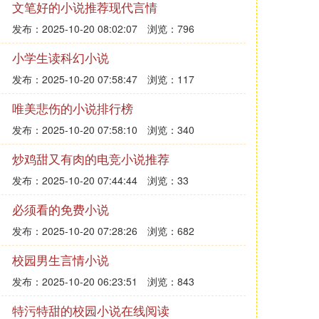
文笔好的小说推荐现代言情
发布：2025-10-20 08:02:07
浏览：796
小学生读科幻小说
发布：2025-10-20 07:58:47
浏览：117
唯美悲伤的小说排行榜
发布：2025-10-20 07:58:10
浏览：340
炒鸡甜又有肉的电竞小说推荐
发布：2025-10-20 07:44:44
浏览：33
必须看的免费小说
发布：2025-10-20 07:28:26
浏览：682
校园男生言情小说
发布：2025-10-20 06:23:51
浏览：843
特污特甜的校园小说在线阅读