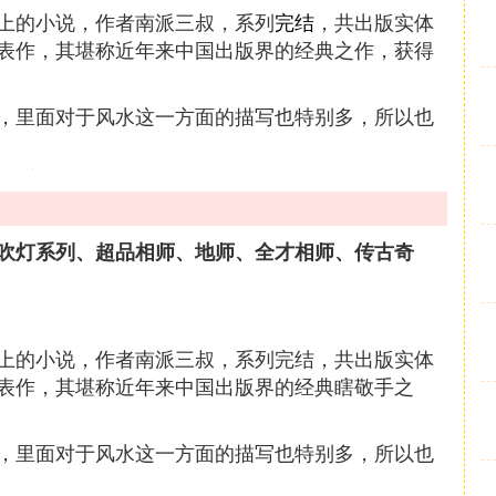
上的小说，作者南派三叔，系列
完结
，共出版实体
表作，其堪称近年来中国出版界的经典之作，获得
，里面对于风水这一方面的描写也特别多，所以也
吹灯系列、超品相师、地师、全才相师、传古奇
上的小说，作者南派三叔，系列完结，共出版实体
表作，其堪称近年来中国出版界的经典瞎敬手之
，里面对于风水这一方面的描写也特别多，所以也