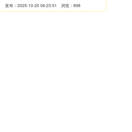
发布：2025-10-20 06:23:51
浏览：898