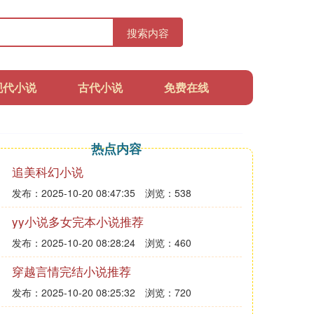
搜索内容
现代小说
古代小说
免费在线
热点内容
追美科幻小说
发布：2025-10-20 08:47:35
浏览：538
yy小说多女完本小说推荐
发布：2025-10-20 08:28:24
浏览：460
穿越言情完结小说推荐
发布：2025-10-20 08:25:32
浏览：720