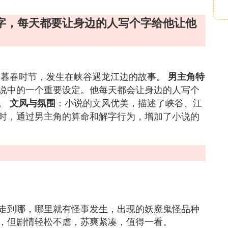
字，每天都要让身边的人写个字给他让他
个暮春时节，发生在峡谷遇龙江边的故事。
男主角特
说中的一个重要设定。他每天都会让身边的人写个
节。
：小说的文风优美，描述了峡谷、江
文风与氛围
时，通过男主角的算命和解字行为，增加了小说的
走到哪，哪里就有怪事发生，出现的妖魔鬼怪品种
，但剧情轻松不虐，苏爽紧凑，值得一看。