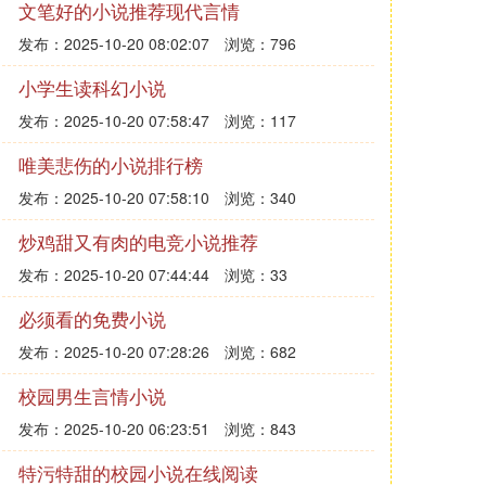
文笔好的小说推荐现代言情
发布：2025-10-20 08:02:07
浏览：796
小学生读科幻小说
发布：2025-10-20 07:58:47
浏览：117
唯美悲伤的小说排行榜
发布：2025-10-20 07:58:10
浏览：340
炒鸡甜又有肉的电竞小说推荐
发布：2025-10-20 07:44:44
浏览：33
必须看的免费小说
发布：2025-10-20 07:28:26
浏览：682
校园男生言情小说
发布：2025-10-20 06:23:51
浏览：843
特污特甜的校园小说在线阅读