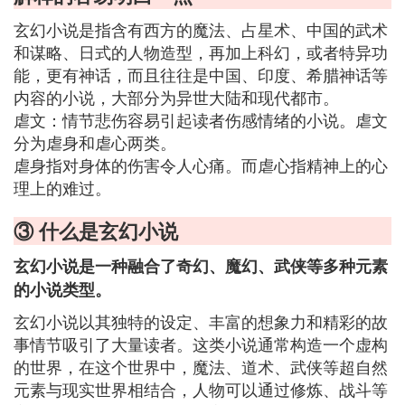
玄幻小说是指含有西方的魔法、占星术、中国的武术
和谋略、日式的人物造型，再加上科幻，或者特异功
能，更有神话，而且往往是中国、印度、希腊神话等
内容的小说，大部分为异世大陆和现代都市。
虐文：情节悲伤容易引起读者伤感情绪的小说。虐文
分为虐身和虐心两类。
虐身指对身体的伤害令人心痛。而虐心指精神上的心
理上的难过。
③ 什么是玄幻小说
玄幻小说是一种融合了奇幻、魔幻、武侠等多种元素
的小说类型。
玄幻小说以其独特的设定、丰富的想象力和精彩的故
事情节吸引了大量读者。这类小说通常构造一个虚构
的世界，在这个世界中，魔法、道术、武侠等超自然
元素与现实世界相结合，人物可以通过修炼、战斗等