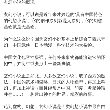
玄幻小说的概况
玄幻小说，可以说是近年来才兴起的“具有中国特色
的幻想小说”。它的创作原则就是无原则，它的幻想
基础就是无基础。
为什么这么说？因为玄幻小说基本上是综合了西式奇
幻、中国武侠、日本动漫、科学技术的大杂烩。
中国文化包容性极强，任何外来事物都能溶进它的怀
抱中，并衍生或变形出一些新事物。
玄幻小说正是如此。大多数玄幻小说，取了西方的魔
法、中国的武术和谋略、日式的人物造型，再加上科
幻，再加上神话（而且经常是中国、印度、希腊神话
并存……），构建出神奇的世界，精彩的故事。
论到虚构、幻想，玄幻小说是四类幻想小说中最自由