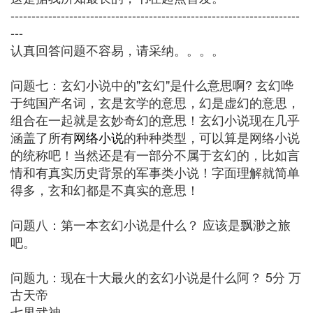
---------------------------------------------------------------------
---
认真回答问题不容易，请采纳。。。。
问题七：玄幻小说中的"玄幻"是什么意思啊? 玄幻哗
于纯国产名词，玄是玄学的意思，幻是虚幻的意思，
组合在一起就是玄妙奇幻的意思！玄幻小说现在几乎
涵盖了所有
网络小说
的种种类型，可以算是网络小说
的统称吧！当然还是有一部分不属于玄幻的，比如言
情和有真实历史背景的军事类小说！字面理解就简单
得多，玄和幻都是不真实的意思！
问题八：第一本玄幻小说是什么？ 应该是飘渺之旅
吧。
问题九：现在十大最火的玄幻小说是什么阿？ 5分 万
古天帝
七界武神