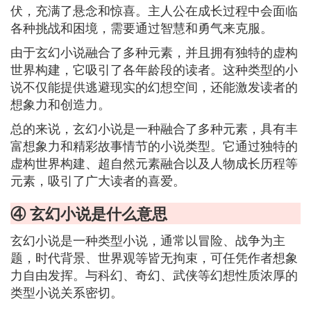
伏，充满了悬念和惊喜。主人公在成长过程中会面临
各种挑战和困境，需要通过智慧和勇气来克服。
由于玄幻小说融合了多种元素，并且拥有独特的虚构
世界构建，它吸引了各年龄段的读者。这种类型的小
说不仅能提供逃避现实的幻想空间，还能激发读者的
想象力和创造力。
总的来说，玄幻小说是一种融合了多种元素，具有丰
富想象力和精彩故事情节的小说类型。它通过独特的
虚构世界构建、超自然元素融合以及人物成长历程等
元素，吸引了广大读者的喜爱。
④ 玄幻小说是什么意思
玄幻小说是一种类型小说，通常以冒险、战争为主
题，时代背景、世界观等皆无拘束，可任凭作者想象
力自由发挥。与科幻、奇幻、武侠等幻想性质浓厚的
类型小说关系密切。