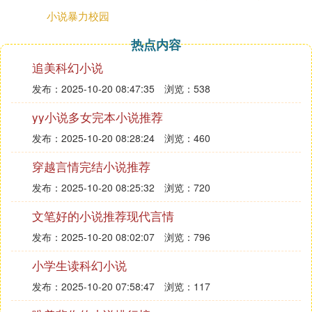
小说暴力校园
热点内容
追美科幻小说
发布：2025-10-20 08:47:35
浏览：538
yy小说多女完本小说推荐
发布：2025-10-20 08:28:24
浏览：460
穿越言情完结小说推荐
发布：2025-10-20 08:25:32
浏览：720
文笔好的小说推荐现代言情
发布：2025-10-20 08:02:07
浏览：796
小学生读科幻小说
发布：2025-10-20 07:58:47
浏览：117