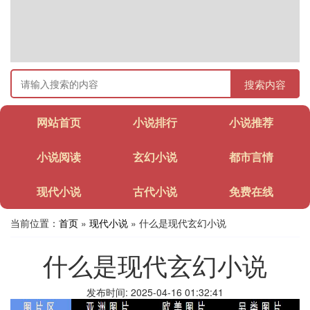
搜索内容
网站首页
小说排行
小说推荐
小说阅读
玄幻小说
都市言情
现代小说
古代小说
免费在线
当前位置：
首页
»
现代小说
» 什么是现代玄幻小说
什么是现代玄幻小说
发布时间: 2025-04-16 01:32:41